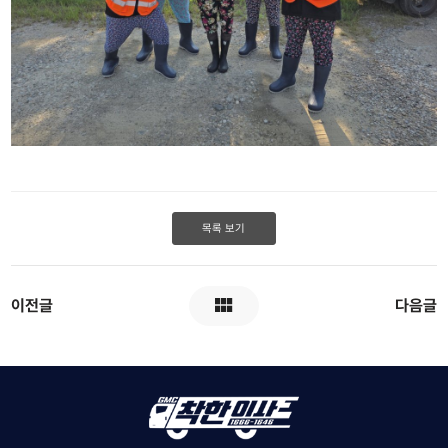
목록 보기
이전글
다음글