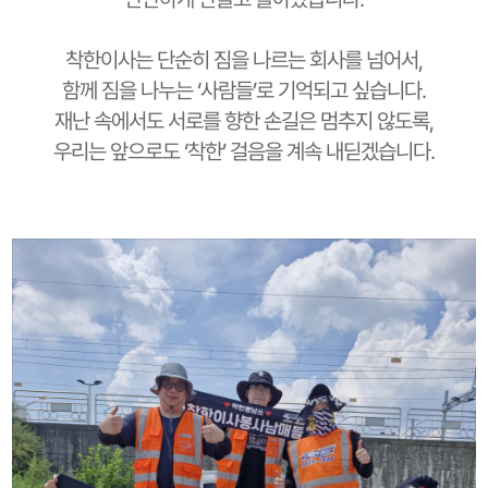
착한이사는 단순히 짐을 나르는 회사를 넘어서,
함께 짐을 나누는 ‘사람들’로 기억되고 싶습니다.
재난 속에서도 서로를 향한 손길은 멈추지 않도록,
우리는 앞으로도 ‘착한’ 걸음을 계속 내딛겠습니다.