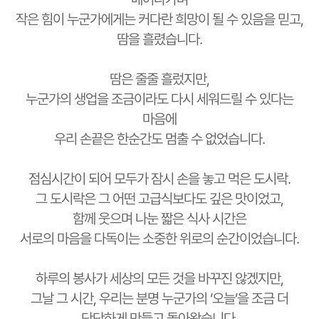
작은 힘이 누군가에게는 커다란 희망이 될 수 있음을 믿고,
땀을 흘렸습니다.
땀은 줄줄 흘렀지만,
누군가의 생업을 조금이라도 다시 세워드릴 수 있다는
마음에
우리 손끝은 한순간도 멈출 수 없었습니다.
점심시간이 되어 모두가 잠시 손을 놓고 먹은 도시락.
그 도시락은 그 어떤 고급식보다도 깊은 맛이었고,
함께 웃으며 나눈 짧은 식사 시간은
서로의 마음을 다독이는 소중한 위로의 순간이었습니다.
하루의 봉사가 세상의 모든 것을 바꾸진 않겠지만,
그날 그 시간, 우리는 분명 누군가의 ‘오늘’을 조금 더
단단하게 만들고 돌아왔습니다.