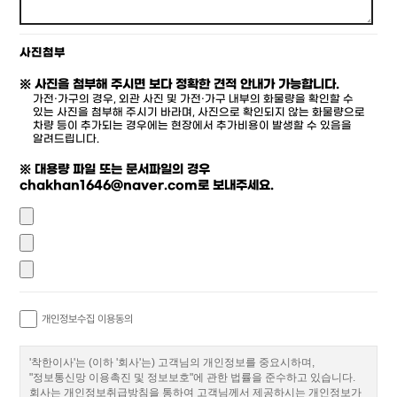
사진첨부
※ 사진을 첨부해 주시면 보다 정확한 견적 안내가 가능합니다.
가전·가구의 경우, 외관 사진 및 가전·가구 내부의 화물량을 확인할 수
있는 사진을 첨부해 주시기 바라며, 사진으로 확인되지 않는 화물량으로
차량 등이 추가되는 경우에는 현장에서 추가비용이 발생할 수 있음을
알려드립니다.
※ 대용량 파일 또는 문서파일의 경우
chakhan1646@naver.com로 보내주세요.
개인정보수집 이용동의