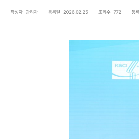
작성자
관리자
등록일
2026.02.25
조회수
772
등록