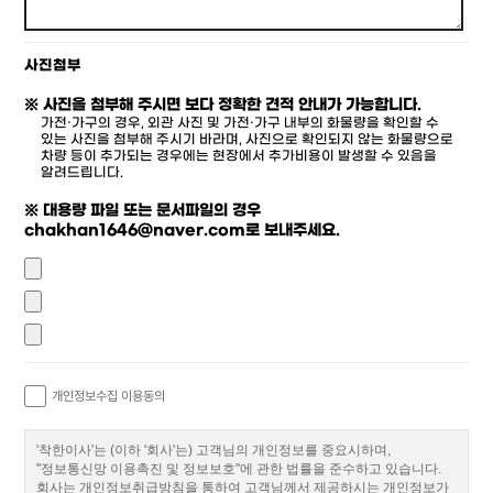
사진첨부
※ 사진을 첨부해 주시면 보다 정확한 견적 안내가 가능합니다.
가전·가구의 경우, 외관 사진 및 가전·가구 내부의 화물량을 확인할 수
있는 사진을 첨부해 주시기 바라며, 사진으로 확인되지 않는 화물량으로
차량 등이 추가되는 경우에는 현장에서 추가비용이 발생할 수 있음을
알려드립니다.
※ 대용량 파일 또는 문서파일의 경우
chakhan1646@naver.com로 보내주세요.
개인정보수집 이용동의