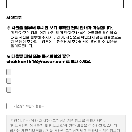
사진첨부
※ 사진을 첨부해 주시면 보다 정확한 견적 안내가 가능합니다.
가전·가구의 경우, 외관 사진 및 가전·가구 내부의 화물량을 확인할 수
있는 사진을 첨부해 주시기 바라며, 사진으로 확인되지 않는 화물량으로
차량 등이 추가되는 경우에는 현장에서 추가비용이 발생할 수 있음을
알려드립니다.
※ 대용량 파일 또는 문서파일의 경우
chakhan1646@naver.com로 보내주세요.
개인정보수집 이용동의